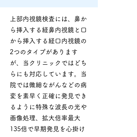
上部内視鏡検査には、鼻か
ら挿入する経鼻内視鏡と口
から挿入する経口内視鏡の
2つのタイプがあります
が、当クリニックではどち
らにも対応しています。当
院では微細ながんなどの病
変を素早く正確に発見でき
るように特殊な波長の光や
画像処理、拡大倍率最大
135倍で早期発見を心掛け