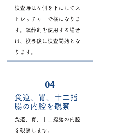
検査時は左側を下にしてス
トレッチャーで横になりま
す。鎮静剤を使用する場合
は、投与後に検査開始とな
ります。
04
食道、胃、十二指
腸の内腔を観察
食道、胃、十二指腸の内腔
を観察します。