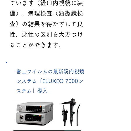
ています（経口内視鏡に装
備）。病理検査（顕微鏡検
査）の結果を待たずして良
性、悪性の区別を大方つけ
ることができます。
富士フイルムの最新鋭内視鏡
システム「ELUXEO 7000シ
ステム」導入