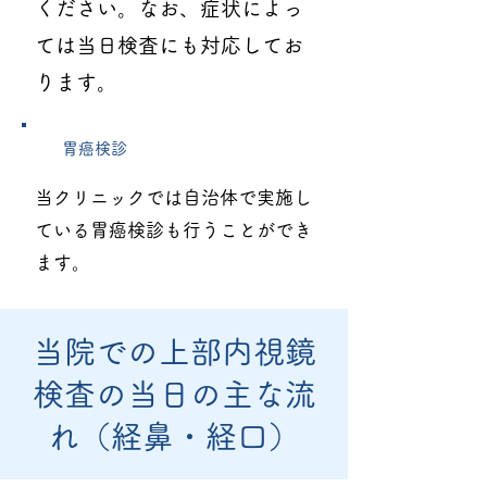
ください。なお、症状によっ
ては当日検査にも対応してお
ります。
胃癌検診
当クリニックでは自治体で実施し
ている胃癌検診も行うことができ
ます。
当院での上部内視鏡
検査の当日の主な流
れ（経鼻・経口）