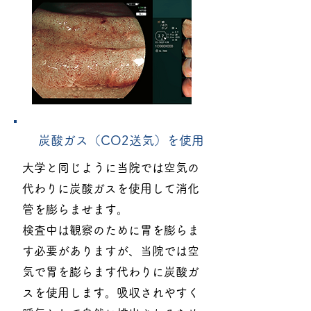
炭酸ガス（CO2送気）を使用
大学と同じように当院では空気の
代わりに炭酸ガスを使用して消化
管を膨らませます。
検査中は観察のために胃を膨らま
す必要がありますが、当院では空
気で胃を膨らます代わりに炭酸ガ
スを使用します。吸収されやすく