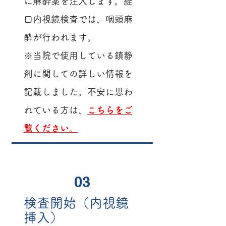
に麻酔薬を注入します。経
口内視鏡検査では、咽頭麻
酔が行われます。
※当院で使用している鎮静
剤に関しての詳しい情報を
記載しました。不安に思わ
れている方は、
こちらをご
覧ください。
03
検査開始（内視鏡
挿入）