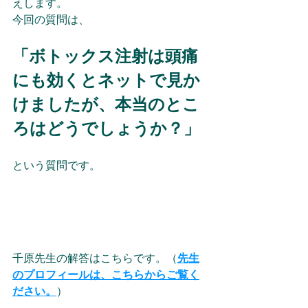
えします。
今回の質問は、
「ボトックス注射は頭痛
にも効くとネットで見か
けましたが、本当のとこ
ろはどうでしょうか？」
という質問です。 
千原先生の解答はこちらです。（
先生
のプロフィールは、こちらからご覧く
ださい。
）