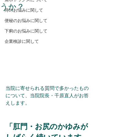
うか？
痔のお悩みに関して
便秘のお悩みに関して
下痢のお悩みに関して
企業検診に関して
当院に寄せられる質問で多かったもの
について、当院院長・千原直人がお答
えします。
「
肛門・お尻のかゆみが