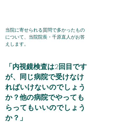
当院に寄せられる質問で多かったもの
について、当院院長・千原直人がお答
えします。
「
内視鏡検査は2回目です
が、同じ病院で受けなけ
ればいけないのでしょう
か？他の病院でやっても
らってもいいのでしょう
か？
」