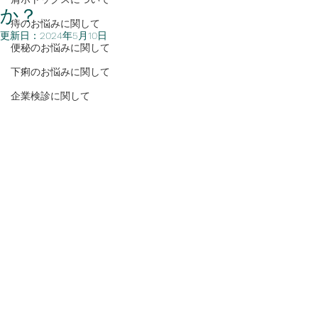
か？
痔のお悩みに関して
更新日：
2024年5月10日
便秘のお悩みに関して
下痢のお悩みに関して
企業検診に関して