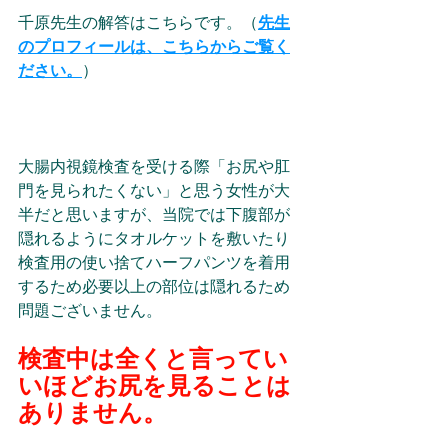
千原先生の解答はこちらです。（
先生
のプロフィールは、こちらからご覧く
ださい。
）
大腸内視鏡検査を受ける際「お尻や肛
門を見られたくない」と思う女性が大
半だと思いますが、当院では下腹部が
隠れるようにタオルケットを敷いたり
検査用の使い捨てハーフパンツを着用
するため必要以上の部位は隠れるため
問題ございません。
検査中は全くと言ってい
いほどお尻を見ることは
ありません。