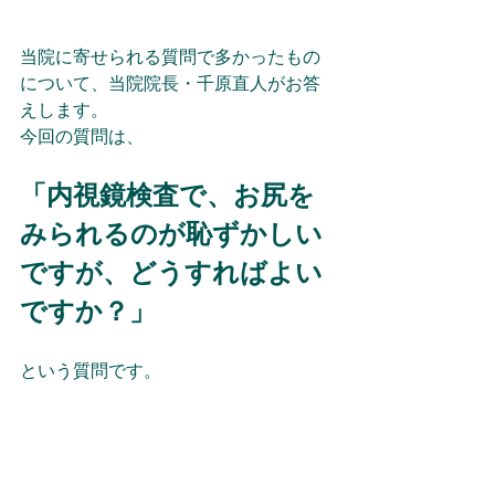
当院に寄せられる質問で多かったもの
について、当院院長・千原直人がお答
えします。
今回の質問は、
「内視鏡検査で、お尻を
みられるのが恥ずかしい
ですが、どうすればよい
ですか？」
という質問です。 