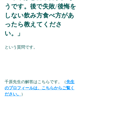
うです。後で失敗/後悔を
しない飲み方食べ方があ
ったら教えてくださ
い。
」
という質問です。 
千原先生の解答はこちらです。（
先生
のプロフィールは、こちらからご覧く
ださい。
）