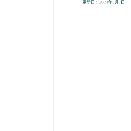
更新日：
2024年8月7日