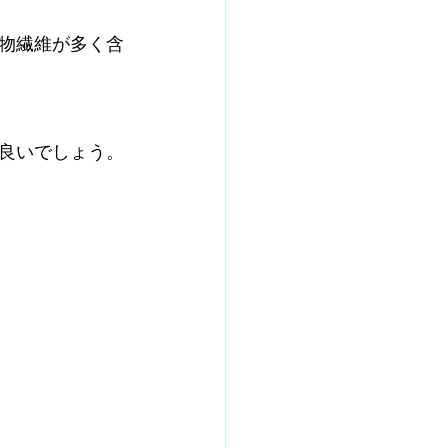
物繊維が多く含
良いでしょう。