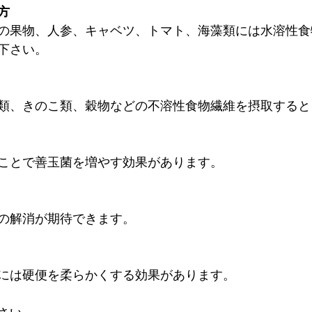
方
の果物、人参、キャベツ、トマト、海藻類には水溶性食
下さい。
類、きのこ類、穀物などの不溶性食物繊維を摂取すると
ことで善玉菌を増やす効果があります。
の解消が期待できます。
には硬便を柔らかくする効果があります。