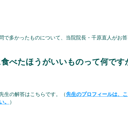
問で多かったものについて、当院院長・千原直人がお答
に食べたほうがいいものって何です
先生の解答はこちらです。（
先生のプロフィールは、こ
い。
）