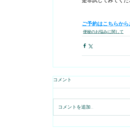
是非試してみてくだ
ご予約はこちらから
便秘のお悩みに関して
コメント
コメントを追加…