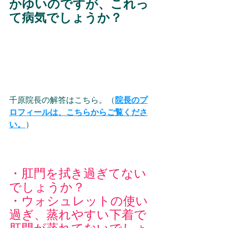
かゆいのですが、これっ
て病気でしょうか？
千原院長の解答はこちら。（
院長のプ
ロフィールは、こちらからご覧くださ
い。
）
・肛門を拭き過ぎてない
でしょうか？
・ウォシュレットの使い
過ぎ、蒸れやすい下着で