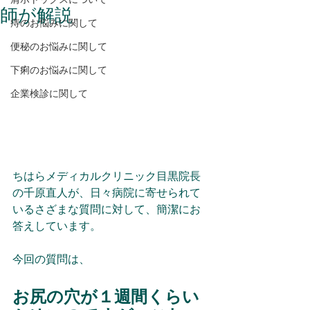
師が解説
痔のお悩みに関して
便秘のお悩みに関して
下痢のお悩みに関して
企業検診に関して
ちはらメディカルクリニック目黒院長
の千原直人が、日々病院に寄せられて
いるさざまな質問に対して、簡潔にお
答えしています。
今回の質問は、
お尻の穴が１週間くらい